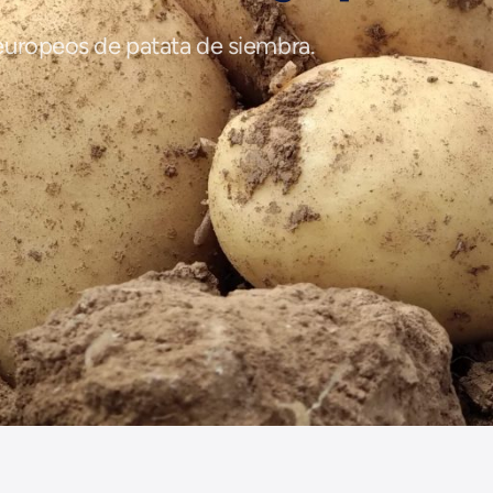
uropeos de patata de siembra.