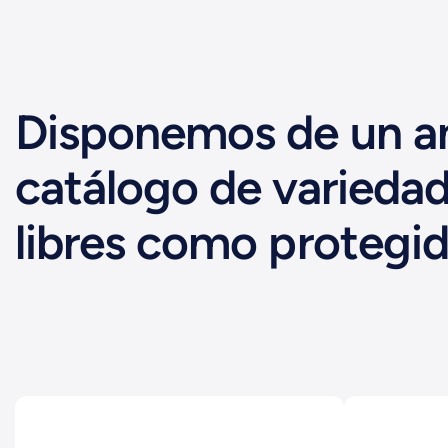
Disponemos de un a
catálogo de variedad
libres como protegid