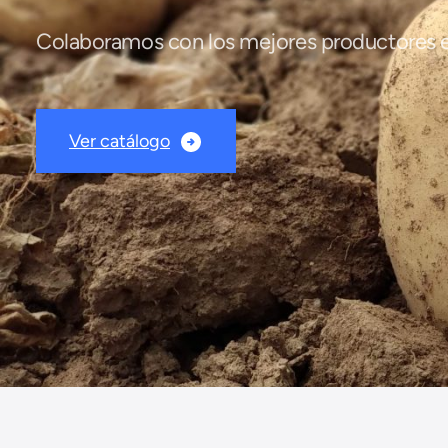
Colaboramos con los mejores productores e
Ver catálogo